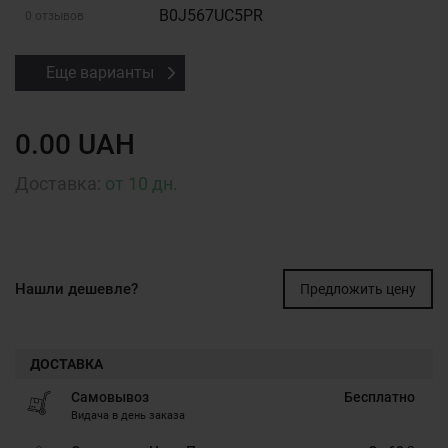
B0J567UC5PR
0 отзывов
Еще варианты
0.00 UAH
Доставка:
от 10 дн.
Нашли дешевле?
Предложить цену
ДОСТАВКА
Самовывоз
Бесплатно
Видача в день заказа