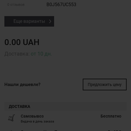
B0J567UC553
0 отзывов
Еще варианты
0.00 UAH
Доставка:
от 10 дн.
Нашли дешевле?
Предложить цену
ДОСТАВКА
Самовывоз
Бесплатно
Видача в день заказа