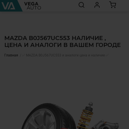
MAZDA B0J567UC553 НАЛИЧИЕ ,
ЦЕНА И АНАЛОГИ В ВАШЕМ ГОРОДЕ
Главная
✅ MAZDA B0J567UC553 и аналоги цена и наличие ✅