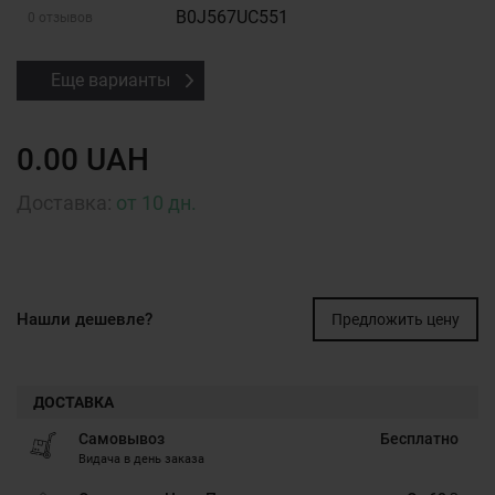
B0J567UC551
0 отзывов
Еще варианты
0.00 UAH
Доставка:
от 10 дн.
Нашли дешевле?
Предложить цену
ДОСТАВКА
Самовывоз
Бесплатно
Видача в день заказа