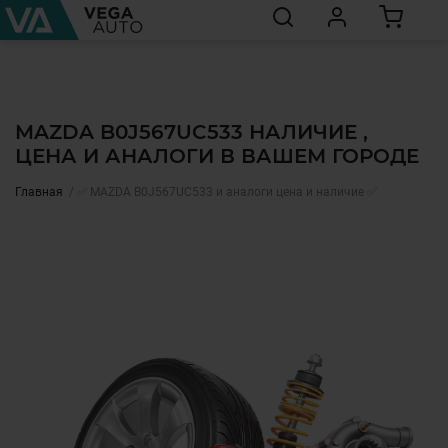
MAZDA B0J567UC533 НАЛИЧИЕ ,
ЦЕНА И АНАЛОГИ В ВАШЕМ ГОРОДЕ
Главная
✅ MAZDA B0J567UC533 и аналоги цена и наличие ✅