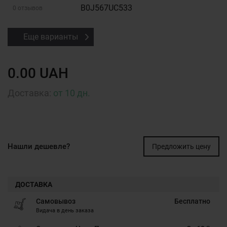
B0J567UC533
0 отзывов
Еще варианты
0.00 UAH
Доставка:
от 10 дн.
Нашли дешевле?
Предложить цену
ДОСТАВКА
Самовывоз
Бесплатно
Видача в день заказа