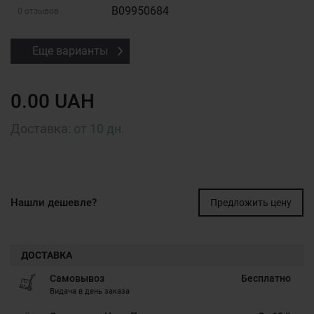
B09950684
0 отзывов
Еще варианты
0.00 UAH
Доставка:
от 10 дн.
Нашли дешевле?
Предложить цену
ДОСТАВКА
Самовывоз
Бесплатно
Видача в день заказа