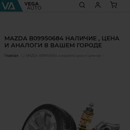
MAZDA B09950684 НАЛИЧИЕ , ЦЕНА
И АНАЛОГИ В ВАШЕМ ГОРОДЕ
Главная
✅ MAZDA B09950684 и аналоги цена и наличие ✅