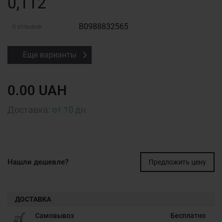
0,112
B0988832565
0 отзывов
Еще варианты
0.00 UAH
Доставка:
от 10 дн.
Нашли дешевле?
Предложить цену
ДОСТАВКА
Самовывоз
Бесплатно