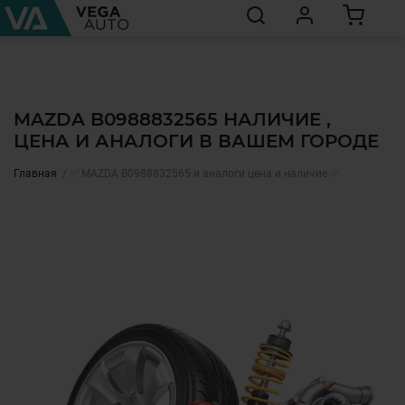
MAZDA B0988832565 НАЛИЧИЕ ,
ЦЕНА И АНАЛОГИ В ВАШЕМ ГОРОДЕ
Главная
✅ MAZDA B0988832565 и аналоги цена и наличие ✅