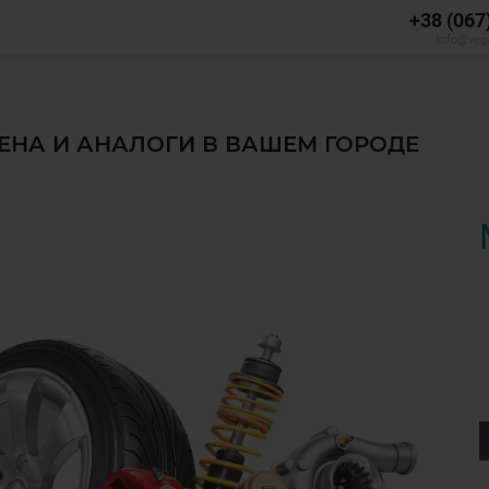
+38 (067
info@veg
ЦЕНА И АНАЛОГИ В ВАШЕМ ГОРОДЕ