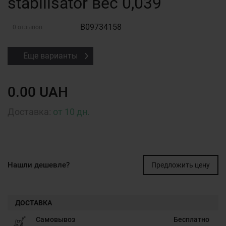
stabilisator вес 0,039
B09734158
0 отзывов
Еще варианты
0.00 UAH
Доставка:
от 10 дн.
Нашли дешевле?
Предложить цену
ДОСТАВКА
Самовывоз
Бесплатно