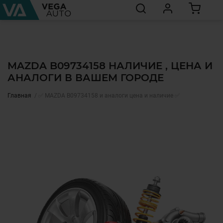
MAZDA B09734158 НАЛИЧИЕ , ЦЕНА И
АНАЛОГИ В ВАШЕМ ГОРОДЕ
Главная
✅ MAZDA B09734158 и аналоги цена и наличие ✅