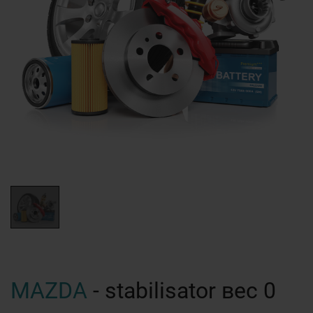
MAZDA
- stabilisator вес 0