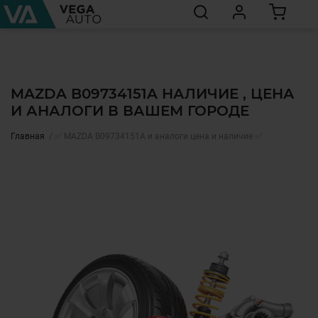
MAZDA B09734151A НАЛИЧИЕ , ЦЕНА
И АНАЛОГИ В ВАШЕМ ГОРОДЕ
Главная
✅ MAZDA B09734151A и аналоги цена и наличие ✅