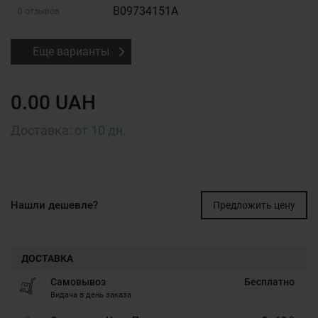
B09734151A
0 отзывов
Еще варианты
0.00 UAH
Доставка:
от 10 дн.
Нашли дешевле?
Предложить цену
ДОСТАВКА
Самовывоз
Бесплатно
Видача в день заказа