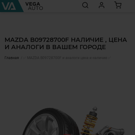
MAZDA B09728700F НАЛИЧИЕ , ЦЕНА
И АНАЛОГИ В ВАШЕМ ГОРОДЕ
Главная
✅ MAZDA B09728700F и аналоги цена и наличие ✅