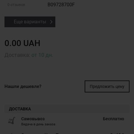
B09728700F
0 отзывов
Еще варианты
0.00 UAH
Доставка:
от 10 дн.
Нашли дешевле?
Предложить цену
ДОСТАВКА
Самовывоз
Бесплатно
Видача в день заказа