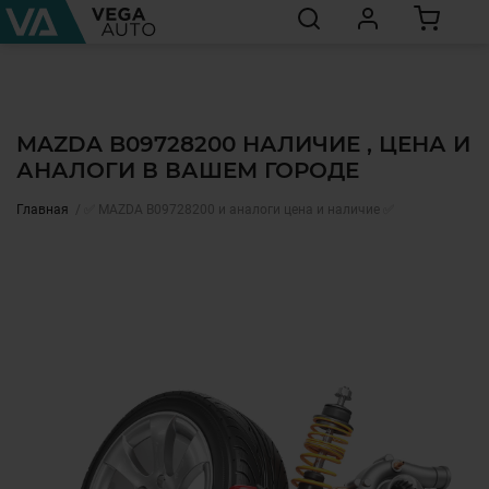
MAZDA B09728200 НАЛИЧИЕ , ЦЕНА И
АНАЛОГИ В ВАШЕМ ГОРОДЕ
Главная
✅ MAZDA B09728200 и аналоги цена и наличие ✅