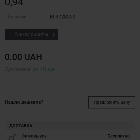
0,94
B09728200
0 отзывов
Еще варианты
0.00 UAH
Доставка:
от 10 дн.
Нашли дешевле?
Предложить цену
ДОСТАВКА
Самовывоз
Бесплатно