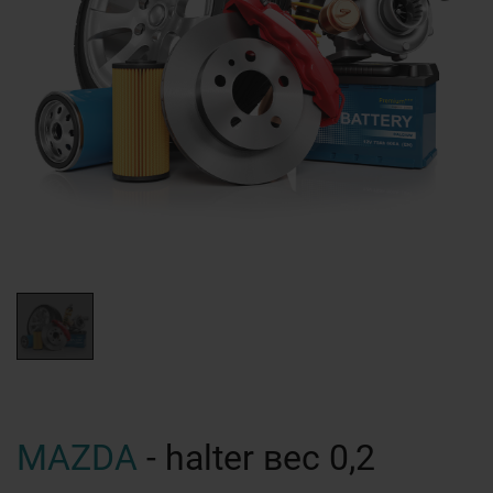
MAZDA
- halter вес 0,2