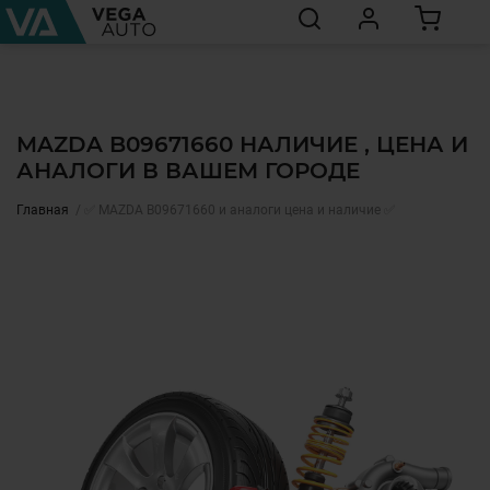
MAZDA B09671660 НАЛИЧИЕ , ЦЕНА И
АНАЛОГИ В ВАШЕМ ГОРОДЕ
Главная
✅ MAZDA B09671660 и аналоги цена и наличие ✅