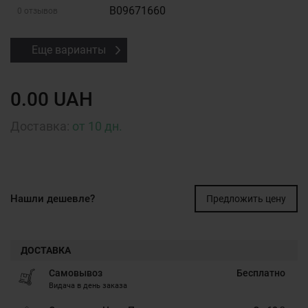
B09671660
0 отзывов
Еще варианты
0.00 UAH
Доставка:
от 10 дн.
Нашли дешевле?
Предложить цену
ДОСТАВКА
Самовывоз
Бесплатно
Видача в день заказа