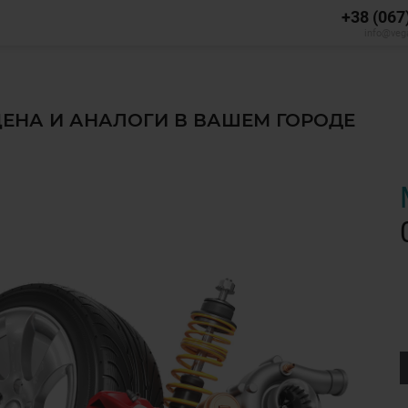
+38 (067
info@veg
 ЦЕНА И АНАЛОГИ В ВАШЕМ ГОРОДЕ