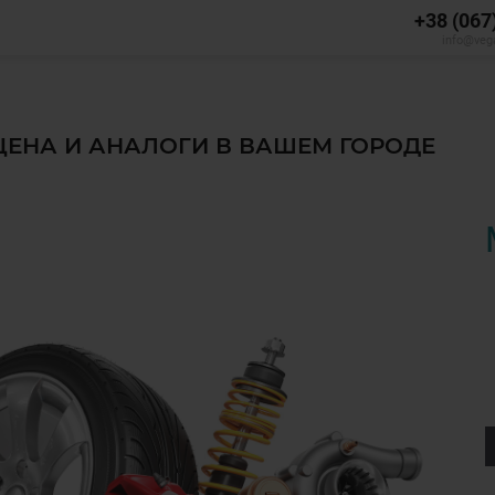
+38 (067
info@veg
 ЦЕНА И АНАЛОГИ В ВАШЕМ ГОРОДЕ