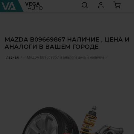
MAZDA B09669867 НАЛИЧИЕ , ЦЕНА И
АНАЛОГИ В ВАШЕМ ГОРОДЕ
Главная
✅ MAZDA B09669867 и аналоги цена и наличие ✅