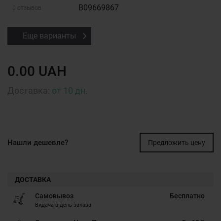
B09669867
0 отзывов
Еще варианты
0.00 UAH
Доставка:
от 10 дн.
Нашли дешевле?
Предложить цену
ДОСТАВКА
Самовывоз
Бесплатно
Видача в день заказа