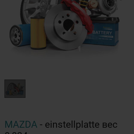
MAZDA
- einstellplatte вес