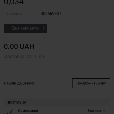
0,034
B09669837
0 отзывов
Еще варианты
0.00 UAH
Доставка:
от 10 дн.
Нашли дешевле?
Предложить цену
ДОСТАВКА
Самовывоз
Бесплатно