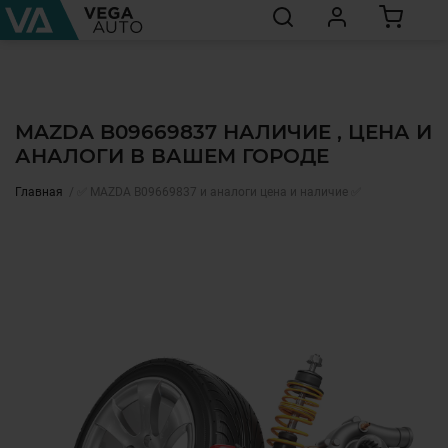
MAZDA B09669837 НАЛИЧИЕ , ЦЕНА И
АНАЛОГИ В ВАШЕМ ГОРОДЕ
Главная
✅ MAZDA B09669837 и аналоги цена и наличие ✅