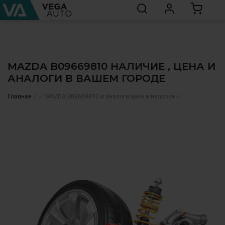
MAZDA B09669810 НАЛИЧИЕ , ЦЕНА И
АНАЛОГИ В ВАШЕМ ГОРОДЕ
Главная
✅ MAZDA B09669810 и аналоги цена и наличие ✅