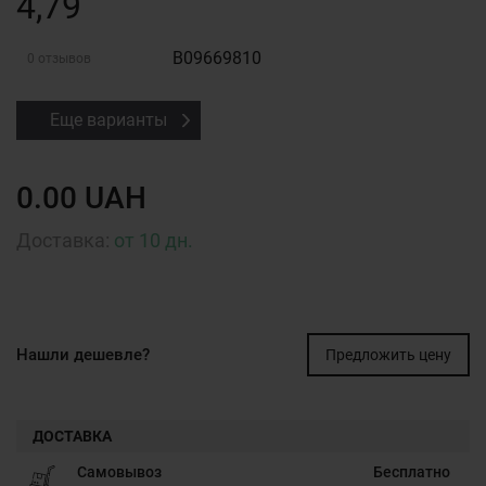
4,79
B09669810
0 отзывов
Еще варианты
0.00 UAH
Доставка:
от 10 дн.
Нашли дешевле?
Предложить цену
ДОСТАВКА
Самовывоз
Бесплатно