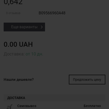
0,642
B09566960A48
0 отзывов
Еще варианты
0.00 UAH
Доставка:
от 10 дн.
Нашли дешевле?
Предложить цену
ДОСТАВКА
Самовывоз
Бесплатно