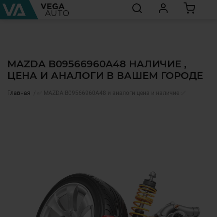
MAZDA B09566960A48 НАЛИЧИЕ ,
ЦЕНА И АНАЛОГИ В ВАШЕМ ГОРОДЕ
Главная
✅ MAZDA B09566960A48 и аналоги цена и наличие ✅