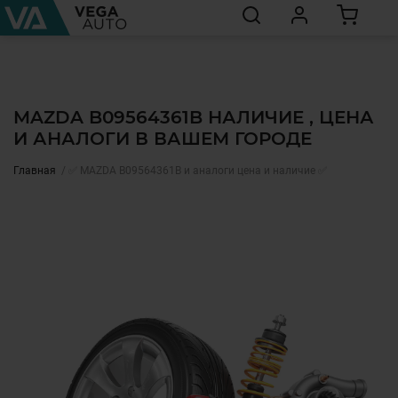
MAZDA B09564361B НАЛИЧИЕ , ЦЕНА
И АНАЛОГИ В ВАШЕМ ГОРОДЕ
Главная
✅ MAZDA B09564361B и аналоги цена и наличие ✅