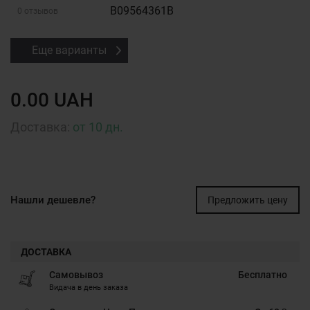
B09564361B
0 отзывов
Еще варианты
0.00 UAH
Доставка:
от 10 дн.
Нашли дешевле?
Предложить цену
ДОСТАВКА
Самовывоз
Бесплатно
Видача в день заказа