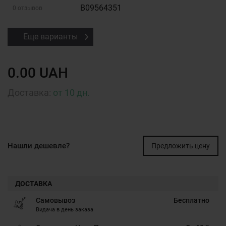
B09564351
0 отзывов
Еще варианты
0.00 UAH
Доставка:
от 10 дн.
Нашли дешевле?
Предложить цену
ДОСТАВКА
Самовывоз
Бесплатно
Видача в день заказа