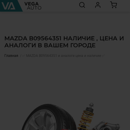
MAZDA B09564351 НАЛИЧИЕ , ЦЕНА И
АНАЛОГИ В ВАШЕМ ГОРОДЕ
Главная
✅ MAZDA B09564351 и аналоги цена и наличие ✅