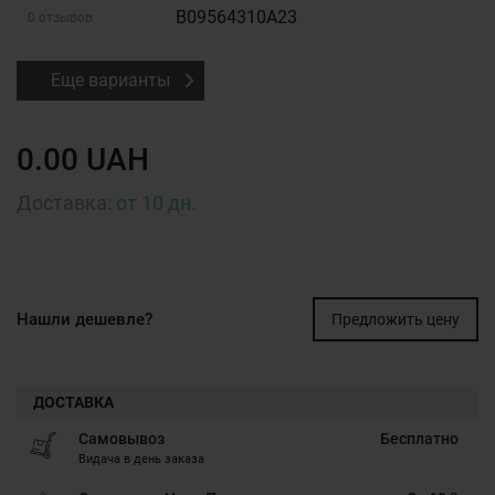
B09564310A23
0 отзывов
Еще варианты
0.00 UAH
Доставка:
от 10 дн.
Нашли дешевле?
Предложить цену
ДОСТАВКА
Самовывоз
Бесплатно
Видача в день заказа