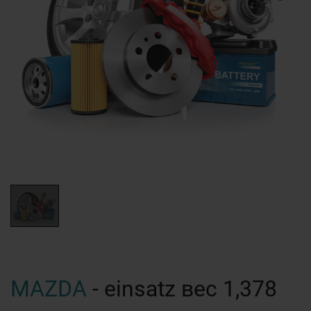
MAZDA
- einsatz вес 1,378