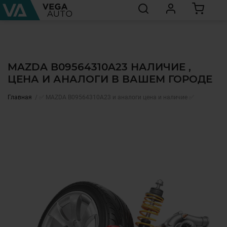
MAZDA B09564310A23 НАЛИЧИЕ ,
ЦЕНА И АНАЛОГИ В ВАШЕМ ГОРОДЕ
Главная
✅ MAZDA B09564310A23 и аналоги цена и наличие ✅