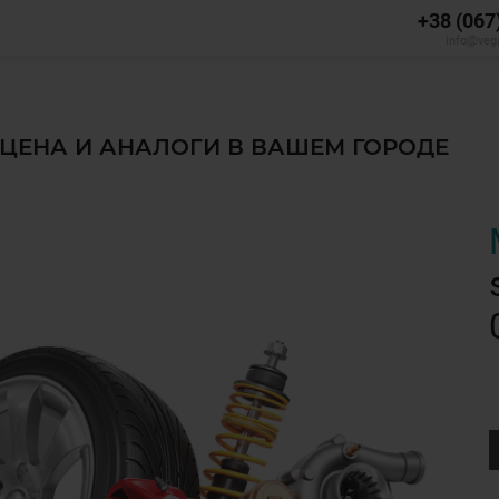
+38 (067
info@veg
, ЦЕНА И АНАЛОГИ В ВАШЕМ ГОРОДЕ