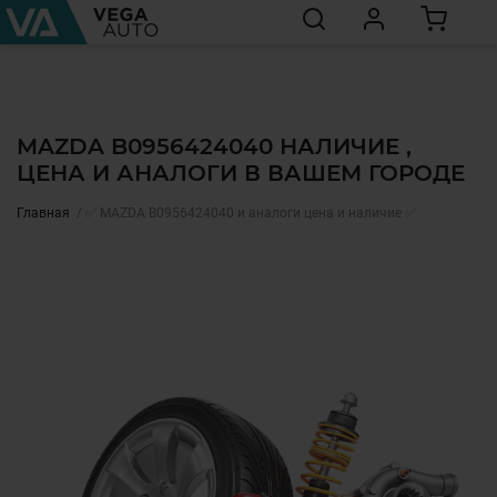
MAZDA B0956424040 НАЛИЧИЕ ,
ЦЕНА И АНАЛОГИ В ВАШЕМ ГОРОДЕ
Главная
✅ MAZDA B0956424040 и аналоги цена и наличие ✅