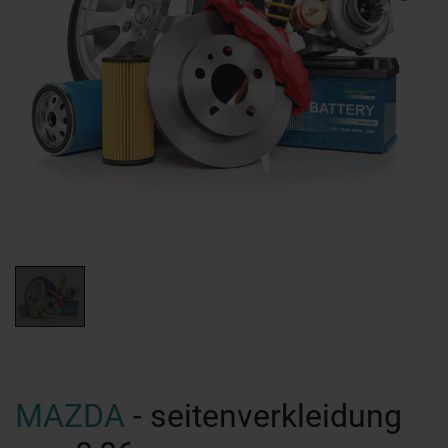
MAZDA
- seitenverkleidung