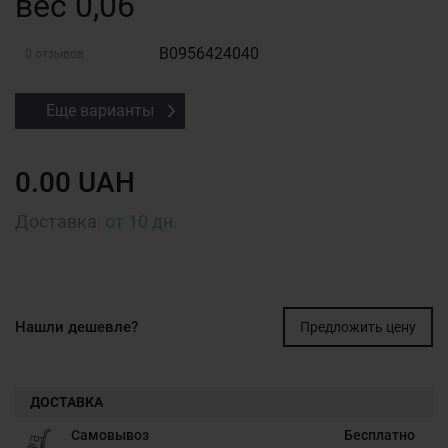
вес 0,06
B0956424040
0 отзывов
Еще варианты
0.00 UAH
Доставка:
от 10 дн.
Нашли дешевле?
Предложить цену
ДОСТАВКА
Самовывоз
Бесплатно