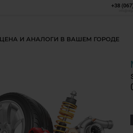
+38 (067
info@veg
, ЦЕНА И АНАЛОГИ В ВАШЕМ ГОРОДЕ