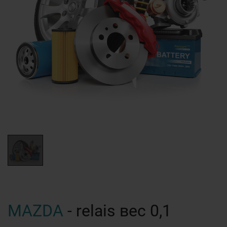
MAZDA
- relais вес 0,1