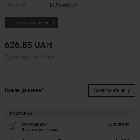
B09556890F
0 отзывов
Еще варианты
626.85 UAH
Доставка:
от 22 дн.
Нашли дешевле?
Предложить цену
ДОСТАВКА
Самовывоз
Бесплатно
Видача в день заказа