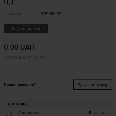
0,1
B09556032
0 отзывов
Еще варианты
0.00 UAH
Доставка:
от 10 дн.
Нашли дешевле?
Предложить цену
ДОСТАВКА
Самовывоз
Бесплатно