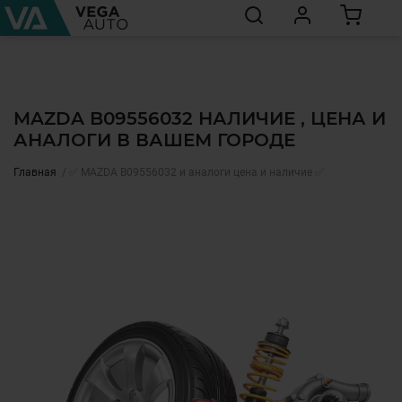
MAZDA B09556032 НАЛИЧИЕ , ЦЕНА И
АНАЛОГИ В ВАШЕМ ГОРОДЕ
Главная
✅ MAZDA B09556032 и аналоги цена и наличие ✅