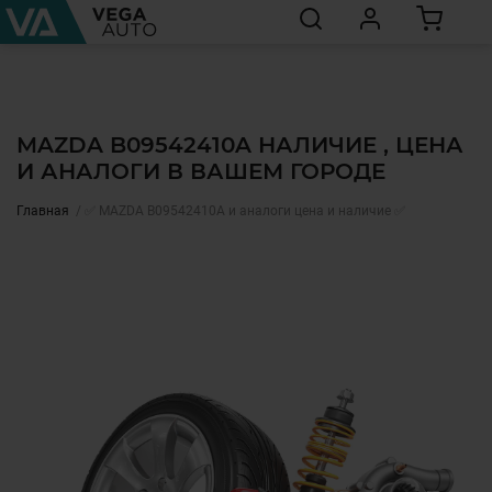
MAZDA B09542410A НАЛИЧИЕ , ЦЕНА
И АНАЛОГИ В ВАШЕМ ГОРОДЕ
Главная
✅ MAZDA B09542410A и аналоги цена и наличие ✅