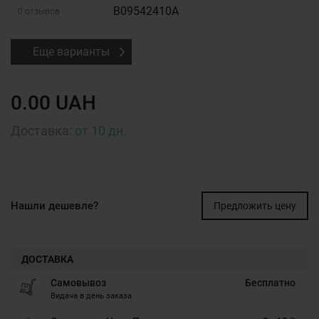
B09542410A
0 отзывов
Еще варианты
0.00 UAH
Доставка:
от 10 дн.
Нашли дешевле?
Предложить цену
ДОСТАВКА
Самовывоз
Бесплатно
Видача в день заказа