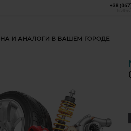
+38 (067
info@veg
ЦЕНА И АНАЛОГИ В ВАШЕМ ГОРОДЕ