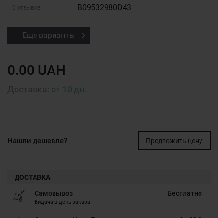
B09532980D43
0 отзывов
Еще варианты
0.00 UAH
Доставка:
от 10 дн.
Нашли дешевле?
Предложить цену
ДОСТАВКА
Самовывоз
Бесплатно
Видача в день заказа