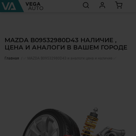
MAZDA B09532980D43 НАЛИЧИЕ ,
ЦЕНА И АНАЛОГИ В ВАШЕМ ГОРОДЕ
Главная
✅ MAZDA B09532980D43 и аналоги цена и наличие ✅