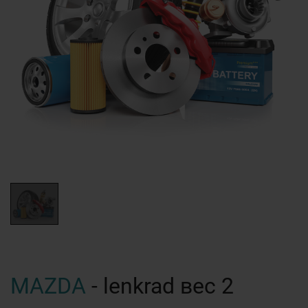
MAZDA
- lenkrad вес 2