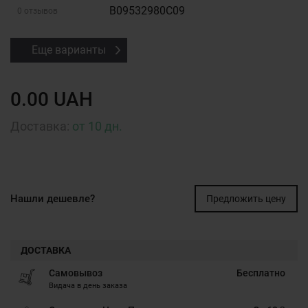
B09532980C09
0 отзывов
Еще варианты
0.00 UAH
Доставка:
от 10 дн.
Нашли дешевле?
Предложить цену
ДОСТАВКА
Самовывоз
Бесплатно
Видача в день заказа