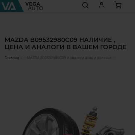
MAZDA B09532980C09 НАЛИЧИЕ ,
ЦЕНА И АНАЛОГИ В ВАШЕМ ГОРОДЕ
Главная
✅ MAZDA B09532980C09 и аналоги цена и наличие ✅