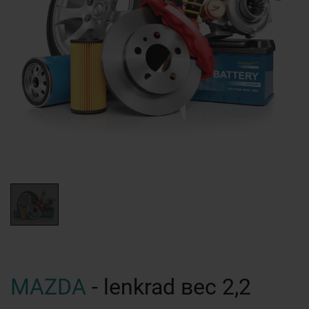
MAZDA
- lenkrad вес 2,2