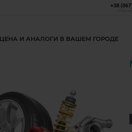
+38 (067
info@veg
, ЦЕНА И АНАЛОГИ В ВАШЕМ ГОРОДЕ