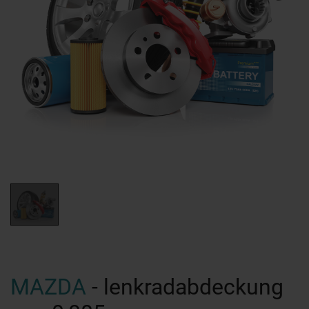
MAZDA
- lenkradabdeckung