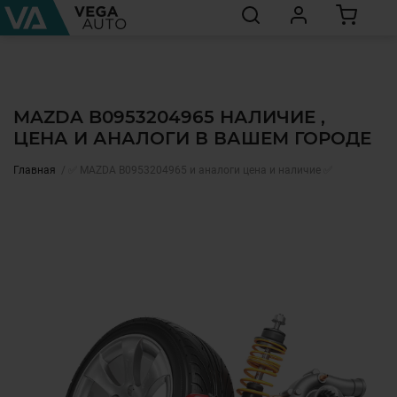
MAZDA B0953204965 НАЛИЧИЕ ,
ЦЕНА И АНАЛОГИ В ВАШЕМ ГОРОДЕ
Главная
✅ MAZDA B0953204965 и аналоги цена и наличие ✅