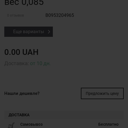
вес 0,085
B0953204965
0 отзывов
Еще варианты
0.00 UAH
Доставка:
от 10 дн.
Нашли дешевле?
Предложить цену
ДОСТАВКА
Самовывоз
Бесплатно