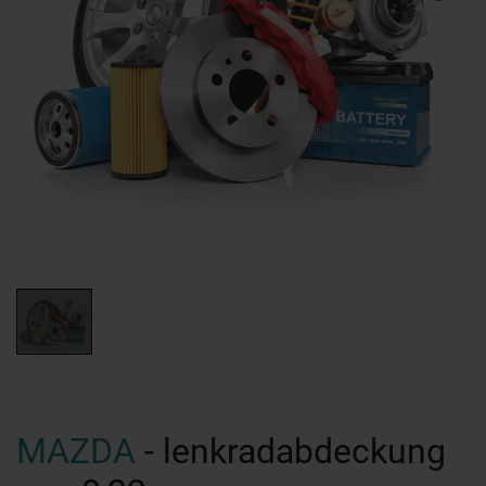
MAZDA
- lenkradabdeckung