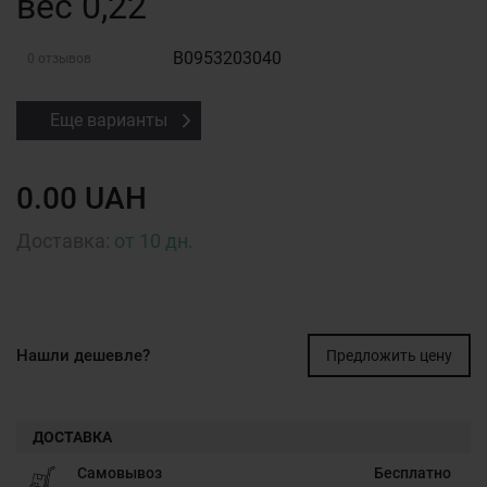
вес 0,22
B0953203040
0 отзывов
Еще варианты
0.00 UAH
Доставка:
от 10 дн.
Нашли дешевле?
Предложить цену
ДОСТАВКА
Самовывоз
Бесплатно