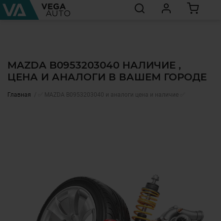
MAZDA B0953203040 НАЛИЧИЕ ,
ЦЕНА И АНАЛОГИ В ВАШЕМ ГОРОДЕ
Главная
✅ MAZDA B0953203040 и аналоги цена и наличие ✅