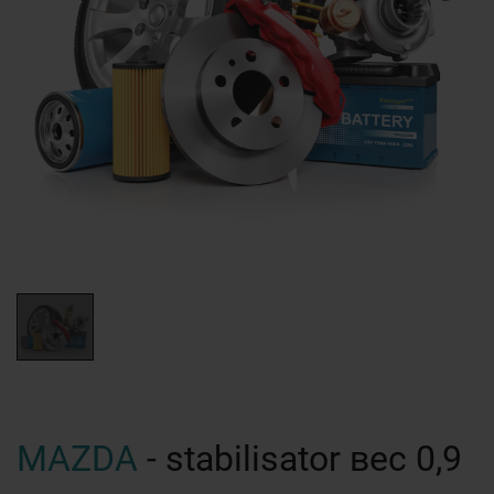
MAZDA
- stabilisator вес 0,9