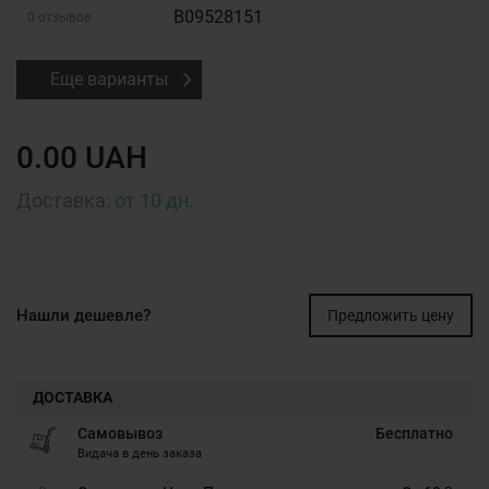
B09528151
0 отзывов
Еще варианты
0.00 UAH
Доставка:
от 10 дн.
Нашли дешевле?
Предложить цену
ДОСТАВКА
Самовывоз
Бесплатно
Видача в день заказа