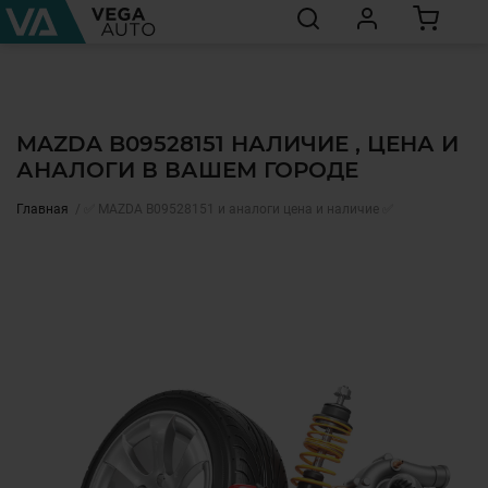
MAZDA B09528151 НАЛИЧИЕ , ЦЕНА И
АНАЛОГИ В ВАШЕМ ГОРОДЕ
Главная
✅ MAZDA B09528151 и аналоги цена и наличие ✅