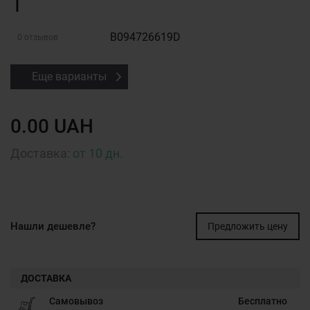
1
B094726619D
0 отзывов
Еще варианты
0.00 UAH
Доставка:
от 10 дн.
Нашли дешевле?
Предложить цену
ДОСТАВКА
Самовывоз
Бесплатно