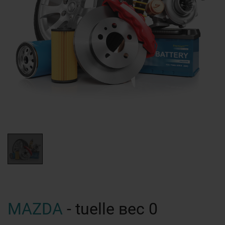
MAZDA
- tuelle вес 0