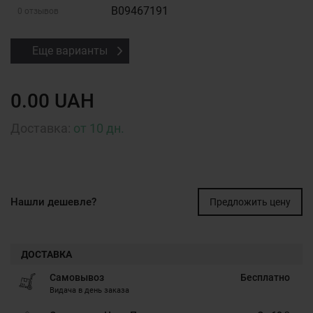
B09467191
0 отзывов
Еще варианты
0.00 UAH
Доставка:
от 10 дн.
Нашли дешевле?
Предложить цену
ДОСТАВКА
Самовывоз
Бесплатно
Видача в день заказа