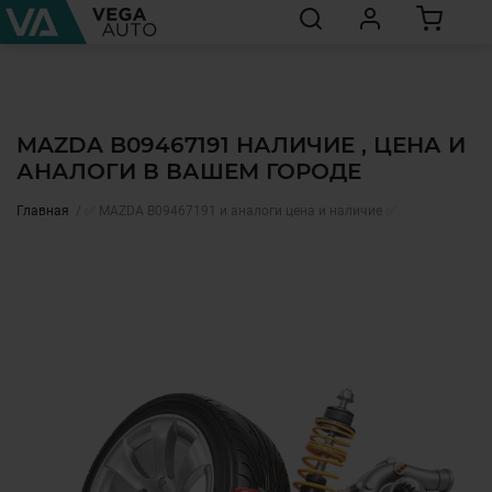
MAZDA B09467191 НАЛИЧИЕ , ЦЕНА И
АНАЛОГИ В ВАШЕМ ГОРОДЕ
Главная
✅ MAZDA B09467191 и аналоги цена и наличие ✅