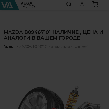
MAZDA B09467101 НАЛИЧИЕ , ЦЕНА И
АНАЛОГИ В ВАШЕМ ГОРОДЕ
Главная
✅ MAZDA B09467101 и аналоги цена и наличие ✅