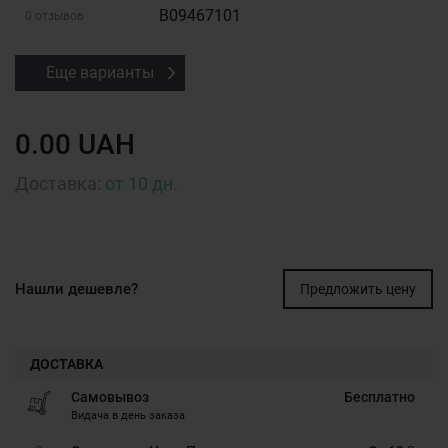
B09467101
0 отзывов
Еще варианты
0.00 UAH
Доставка:
от 10 дн.
Нашли дешевле?
Предложить цену
ДОСТАВКА
Самовывоз
Бесплатно
Видача в день заказа