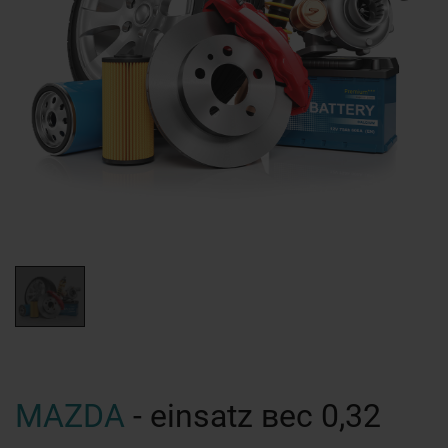
MAZDA
- einsatz вес 0,32