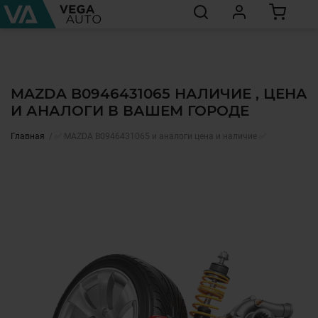
MAZDA B0946431065 НАЛИЧИЕ , ЦЕНА
И АНАЛОГИ В ВАШЕМ ГОРОДЕ
Главная
✅ MAZDA B0946431065 и аналоги цена и наличие ✅