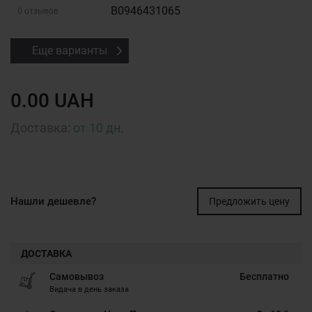
B0946431065
0 отзывов
Еще варианты
0.00 UAH
Доставка:
от 10 дн.
Нашли дешевле?
Предложить цену
ДОСТАВКА
Самовывоз
Бесплатно
Видача в день заказа