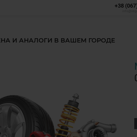
+38 (067
info@veg
ЦЕНА И АНАЛОГИ В ВАШЕМ ГОРОДЕ