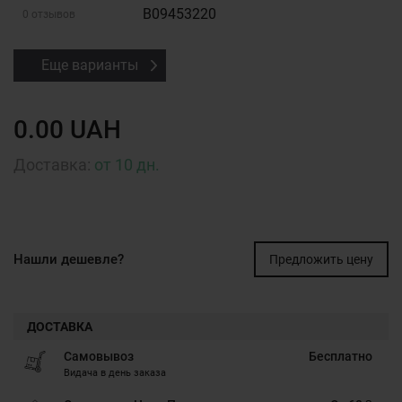
B09453220
0 отзывов
Еще варианты
0.00 UAH
Доставка:
от 10 дн.
Нашли дешевле?
Предложить цену
ДОСТАВКА
Самовывоз
Бесплатно
Видача в день заказа