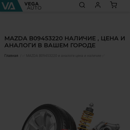
MAZDA B09453220 НАЛИЧИЕ , ЦЕНА И
АНАЛОГИ В ВАШЕМ ГОРОДЕ
Главная
✅ MAZDA B09453220 и аналоги цена и наличие ✅