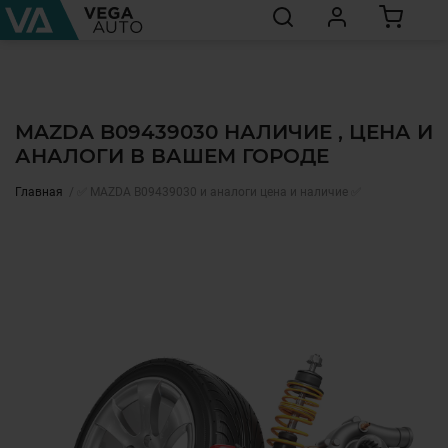
MAZDA B09439030 НАЛИЧИЕ , ЦЕНА И
АНАЛОГИ В ВАШЕМ ГОРОДЕ
Главная
✅ MAZDA B09439030 и аналоги цена и наличие ✅