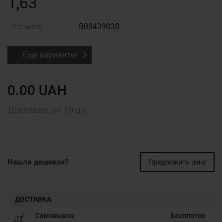
1,63
B09439030
0 отзывов
Еще варианты
0.00 UAH
Доставка:
от 10 дн.
Нашли дешевле?
Предложить цену
ДОСТАВКА
Самовывоз
Бесплатно