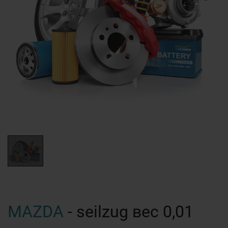
MAZDA
- seilzug вес 0,01