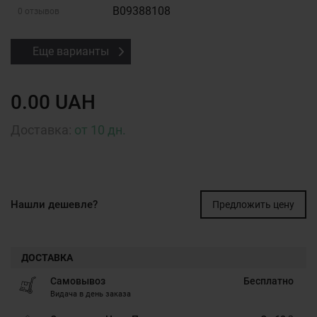
B09388108
0 отзывов
Еще варианты
0.00 UAH
Доставка:
от 10 дн.
Нашли дешевле?
Предложить цену
ДОСТАВКА
Самовывоз
Бесплатно
Видача в день заказа