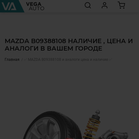
MAZDA B09388108 НАЛИЧИЕ , ЦЕНА И
АНАЛОГИ В ВАШЕМ ГОРОДЕ
Главная
✅ MAZDA B09388108 и аналоги цена и наличие ✅