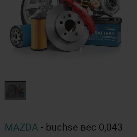
MAZDA
- buchse вес 0,043