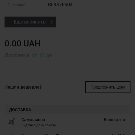
B09376604
0 отзывов
Еще варианты
0.00 UAH
Доставка:
от 10 дн.
Нашли дешевле?
Предложить цену
ДОСТАВКА
Самовывоз
Бесплатно
Видача в день заказа