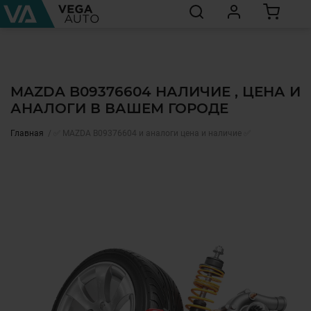
MAZDA B09376604 НАЛИЧИЕ , ЦЕНА И
АНАЛОГИ В ВАШЕМ ГОРОДЕ
Главная
✅ MAZDA B09376604 и аналоги цена и наличие ✅