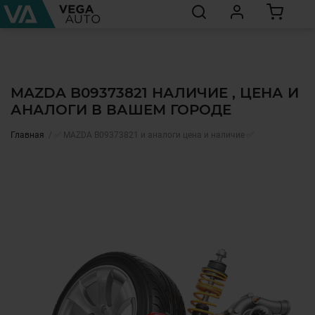
MAZDA B09373821 НАЛИЧИЕ , ЦЕНА И
АНАЛОГИ В ВАШЕМ ГОРОДЕ
Главная
✅ MAZDA B09373821 и аналоги цена и наличие ✅