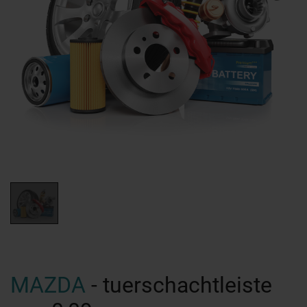
MAZDA
- tuerschachtleiste