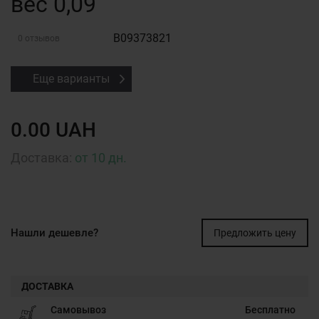
вес 0,09
B09373821
0 отзывов
Еще варианты
0.00 UAH
Доставка:
от 10 дн.
Нашли дешевле?
Предложить цену
ДОСТАВКА
Самовывоз
Бесплатно