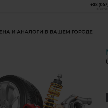
+38 (067
info@veg
ЦЕНА И АНАЛОГИ В ВАШЕМ ГОРОДЕ