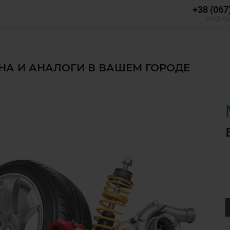
+38 (067
info@veg
ЕНА И АНАЛОГИ В ВАШЕМ ГОРОДЕ