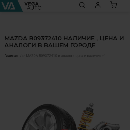
MAZDA B09372410 НАЛИЧИЕ , ЦЕНА И
АНАЛОГИ В ВАШЕМ ГОРОДЕ
Главная
✅ MAZDA B09372410 и аналоги цена и наличие ✅