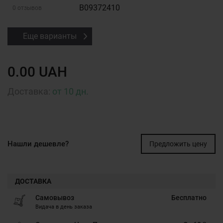
B09372410
0 отзывов
Еще варианты
0.00 UAH
Доставка:
от 10 дн.
Нашли дешевле?
Предложить цену
ДОСТАВКА
Самовывоз
Бесплатно
Видача в день заказа