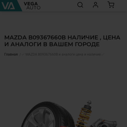
MAZDA B09367660B НАЛИЧИЕ , ЦЕНА
И АНАЛОГИ В ВАШЕМ ГОРОДЕ
Главная
✅ MAZDA B09367660B и аналоги цена и наличие ✅