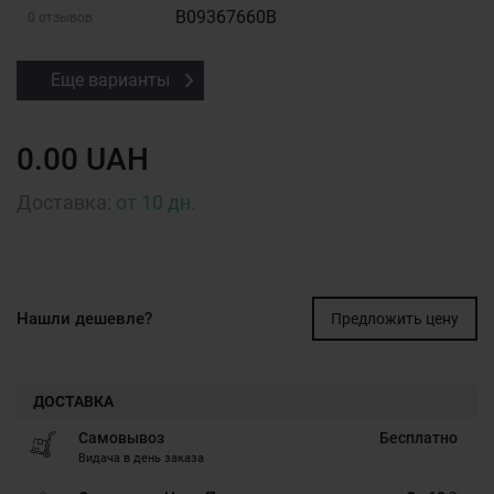
B09367660B
0 отзывов
Еще варианты
0.00 UAH
Доставка:
от 10 дн.
Нашли дешевле?
Предложить цену
ДОСТАВКА
Самовывоз
Бесплатно
Видача в день заказа