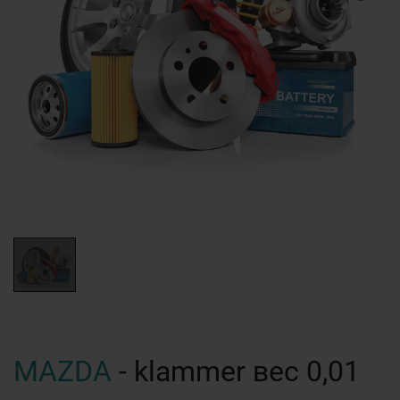
MAZDA
- klammer вес 0,01