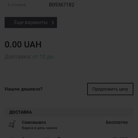
B09367182
0 отзывов
Еще варианты
0.00 UAH
Доставка:
от 10 дн.
Нашли дешевле?
Предложить цену
ДОСТАВКА
Самовывоз
Бесплатно
Видача в день заказа