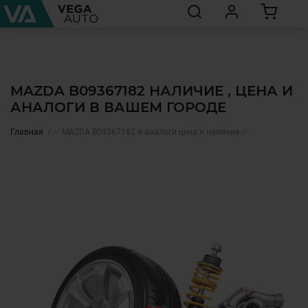
MAZDA B09367182 НАЛИЧИЕ , ЦЕНА И
АНАЛОГИ В ВАШЕМ ГОРОДЕ
Главная
✅ MAZDA B09367182 и аналоги цена и наличие ✅