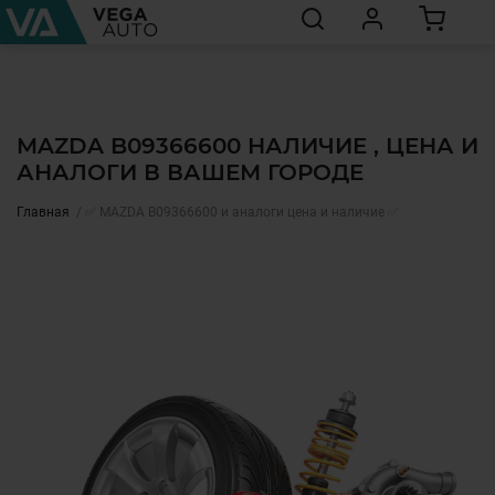
MAZDA B09366600 НАЛИЧИЕ , ЦЕНА И
АНАЛОГИ В ВАШЕМ ГОРОДЕ
Главная
✅ MAZDA B09366600 и аналоги цена и наличие ✅