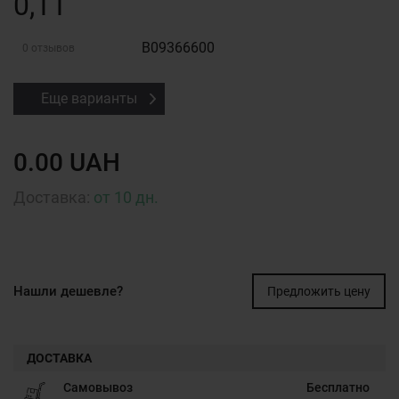
0,11
B09366600
0 отзывов
Еще варианты
0.00 UAH
Доставка:
от 10 дн.
Нашли дешевле?
Предложить цену
ДОСТАВКА
Самовывоз
Бесплатно